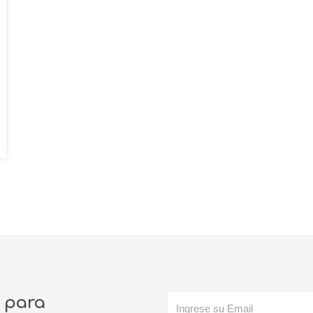
o para