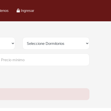
tenos
Ingresar