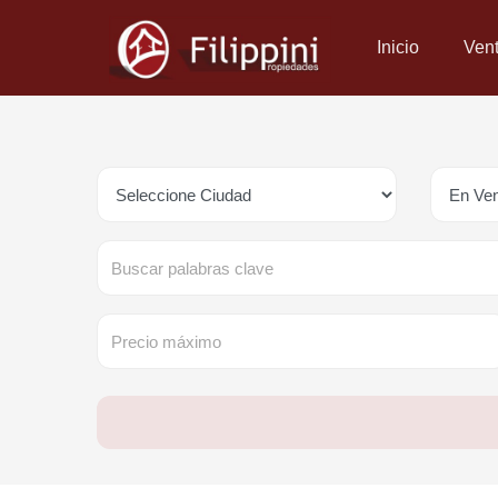
Inicio
Ven