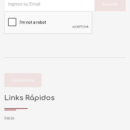
Suscribir
Contáctenos
Links Rápidos
Inicio