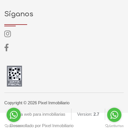
Síganos
Copyright © 2026 Pixel Inmobiliario
Página web para inmobiliarias
Version:
2.7
Desarrollado por Pixel Inmobiliario