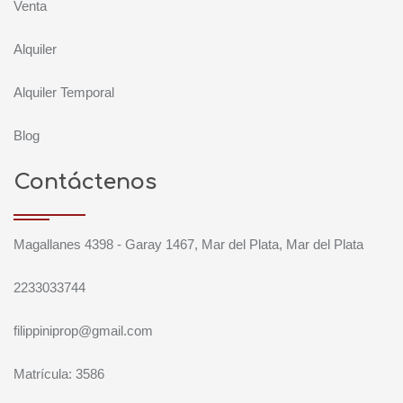
Venta
Alquiler
Alquiler Temporal
Blog
Contáctenos
Magallanes 4398 - Garay 1467, Mar del Plata, Mar del Plata
2233033744
filippiniprop@gmail.com
Matrícula: 3586