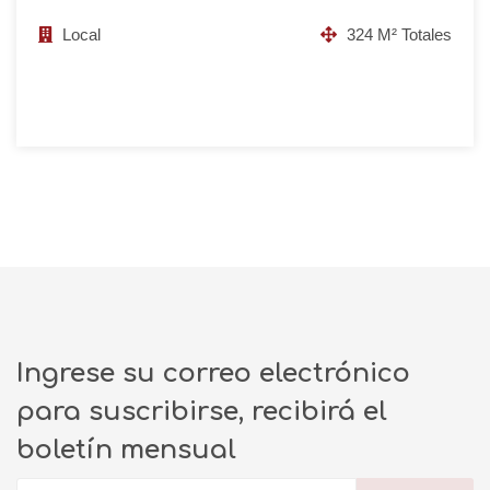
Local
324 M² Totales
Ingrese su correo electrónico
para suscribirse, recibirá el
boletín mensual