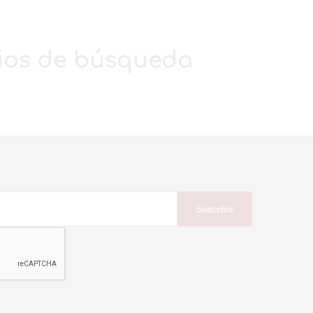
rios de búsqueda
Suscribir