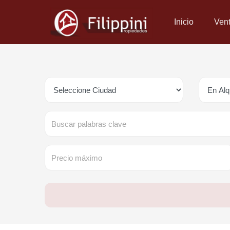
Inicio
Ven