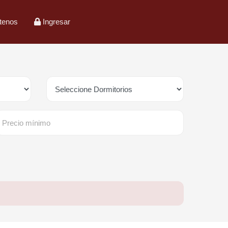
tenos
Ingresar