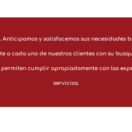
. Anticipamos y satisfacemos sus necesidades b
e a cada uno de nuestros clientes con su busqu
 permiten cumplir apropiadamente con las expec
servicios.