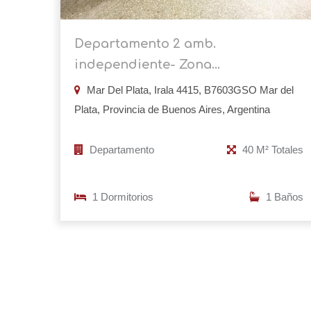
Departamento 2 amb.
independiente- Zona...
Mar Del Plata, Irala 4415, B7603GSO Mar del
Plata, Provincia de Buenos Aires, Argentina
Departamento
40 M² Totales
1 Dormitorios
1 Baños