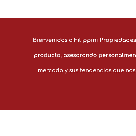
Bienvenidos a Filippini Propiedades
producto, asesorando personalment
mercado y sus tendencias que nos