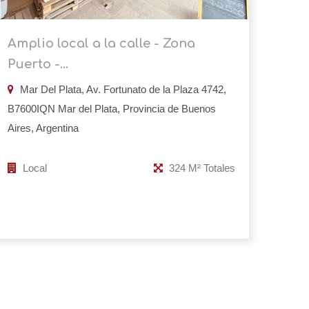
Amplio local a la calle - Zona
Puerto -...
Mar Del Plata, Av. Fortunato de la Plaza 4742,
B7600IQN Mar del Plata, Provincia de Buenos
Aires, Argentina
Local
324 M² Totales