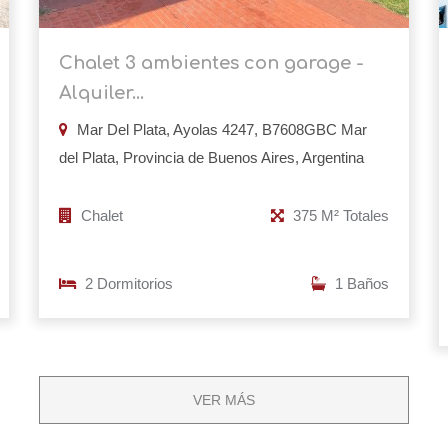
Chalet 3 ambientes con garage -
Alquiler...
Mar Del Plata, Ayolas 4247, B7608GBC Mar
del Plata, Provincia de Buenos Aires, Argentina
Chalet
375 M² Totales
2 Dormitorios
1 Baños
VER MÁS