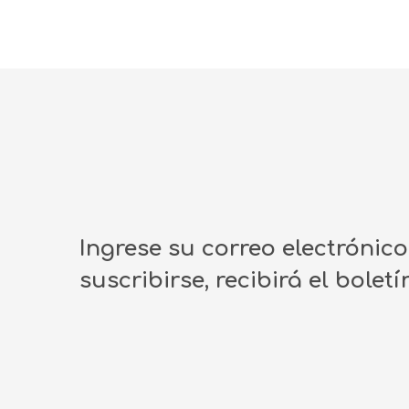
Ingrese su correo electrónic
suscribirse, recibirá el bolet