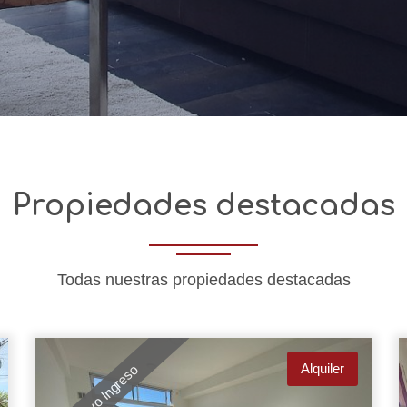
Propiedades destacadas
Todas nuestras propiedades destacadas
Alquiler
Nuevo Ingreso