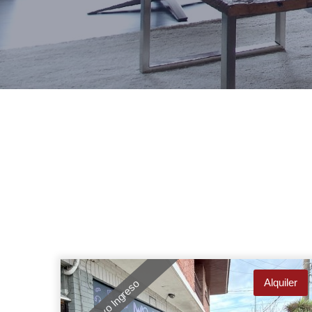
Alquiler
Nuevo Ingreso