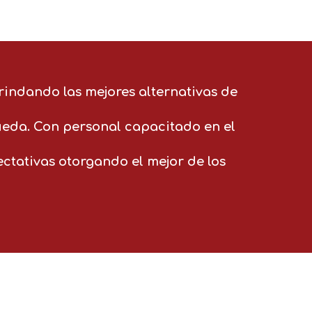
rindando las mejores alternativas de
eda. Con personal capacitado en el
tativas otorgando el mejor de los